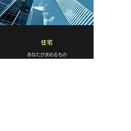
住宅
あなたが求めるもの